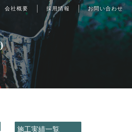
会社概要
採用情報
お問い合わせ
)
施工実績一覧