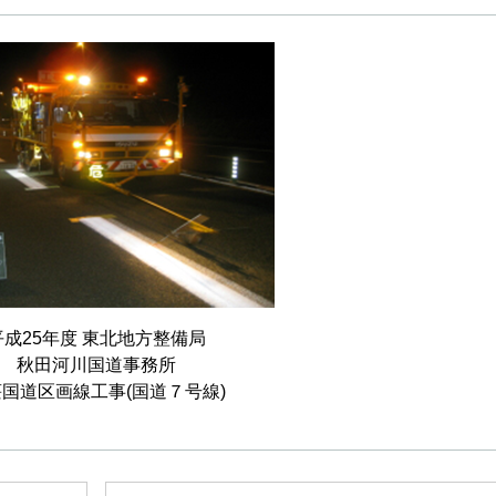
平成25年度 東北地方整備局
秋田河川国道事務所
国道区画線工事(国道７号線)