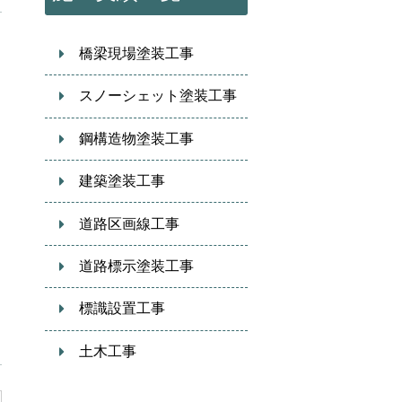
橋梁現場塗装工事
スノーシェット塗装工事
鋼構造物塗装工事
建築塗装工事
道路区画線工事
道路標示塗装工事
標識設置工事
土木工事