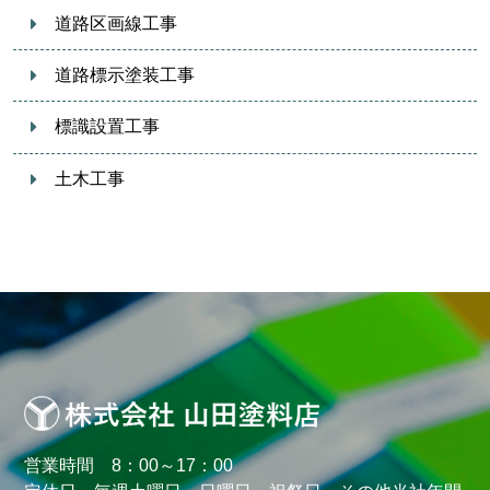
道路区画線工事
道路標示塗装工事
標識設置工事
土木工事
営業時間 8：00～17：00