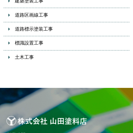
建築塗装工事
道路区画線工事
道路標示塗装工事
標識設置工事
土木工事