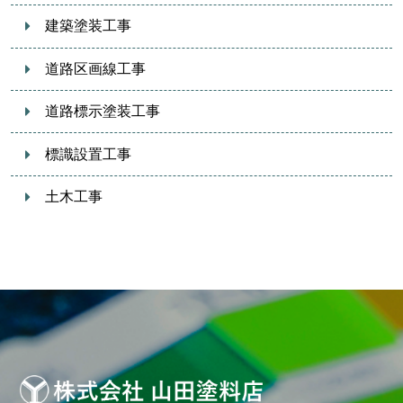
建築塗装工事
道路区画線工事
道路標示塗装工事
標識設置工事
土木工事