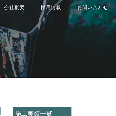
会社概要
採用情報
お問い合わせ
施工実績一覧