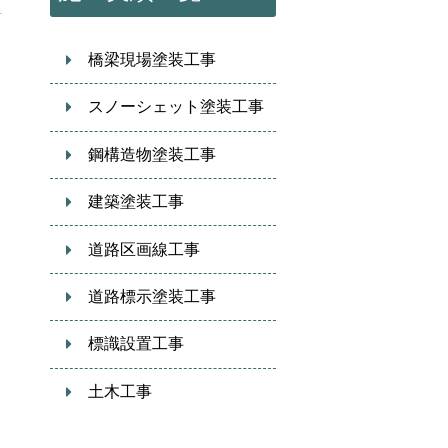
橋梁現場塗装工事
スノーシェット塗装工事
鋼構造物塗装工事
建築塗装工事
道路区画線工事
道路標示塗装工事
標識設置工事
土木工事