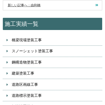
新しい記事へ：由利橋
施工実績一覧
橋梁現場塗装工事
スノーシェット塗装工事
鋼構造物塗装工事
建築塗装工事
道路区画線工事
道路標示塗装工事