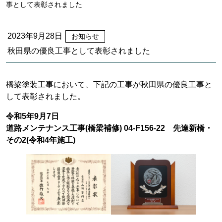
事として表彰されました
2023年9月28日
お知らせ
秋田県の優良工事として表彰されました
橋梁塗装工事において、下記の工事が秋田県の優良工事と
して表彰されました。
令和5年9月7日
道路メンテナンス工事(橋梁補修) 04-F156-22 先達新橋・
その2(令和4年施工)