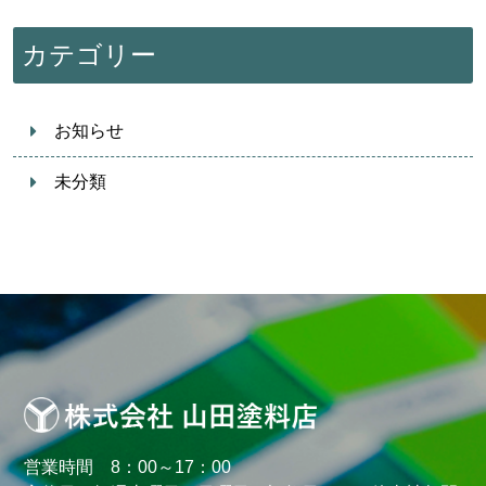
カテゴリー
お知らせ
未分類
営業時間 8：00～17：00