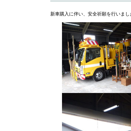
新車購入に伴い、安全祈願を行いまし