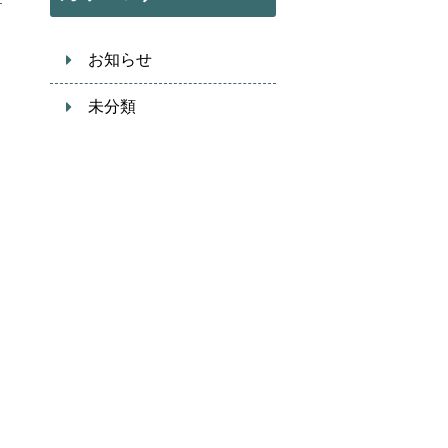
お知らせ
未分類