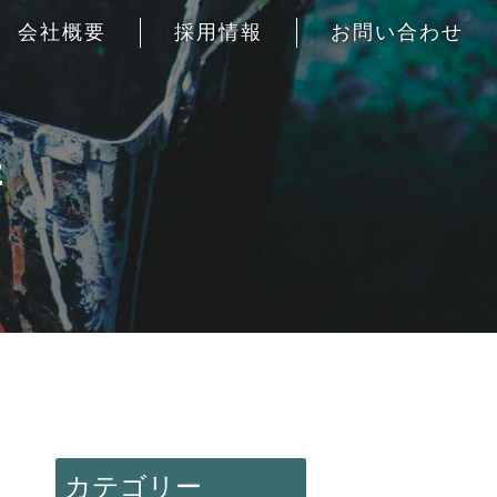
会社概要
採用情報
お問い合わせ
た
カテゴリー