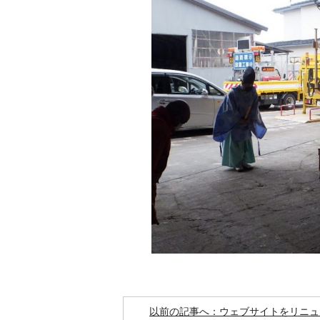
以前の記事へ：ウェブサイトをリニュ